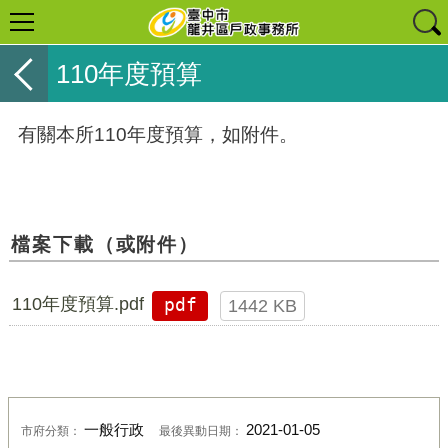
110年度預算
有關本所110年度預算，如附件。
檔案下載（或附件）
110年度預算.pdf
pdf
1442 KB
一般行政
2021-01-05
市府分類：
最後異動日期：