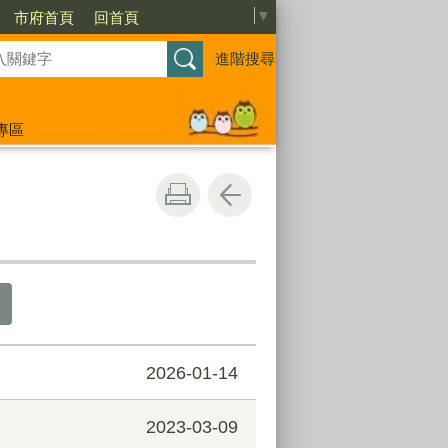
Select Language
▼
市府首頁
回首頁
進階搜尋
專區
2026-01-14
2023-03-09