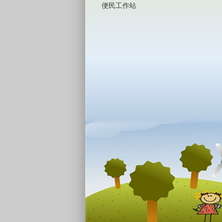
便民工作站