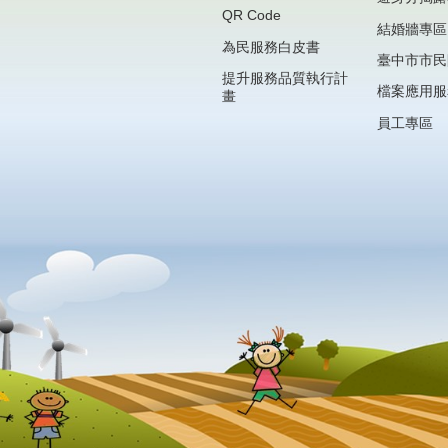
QR Code
結婚牆專區
為民服務白皮書
臺中市市民
提升服務品質執行計
檔案應用服
畫
員工專區