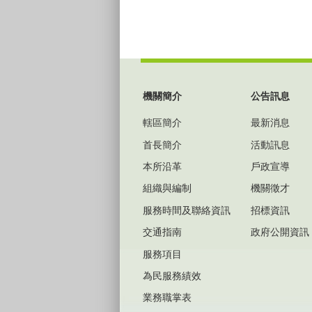
:::
機關簡介
公告訊息
轄區簡介
最新消息
首長簡介
活動訊息
本所沿革
戶政宣導
組織與編制
機關徵才
服務時間及聯絡資訊
招標資訊
交通指南
政府公開資訊
服務項目
為民服務績效
業務職掌表