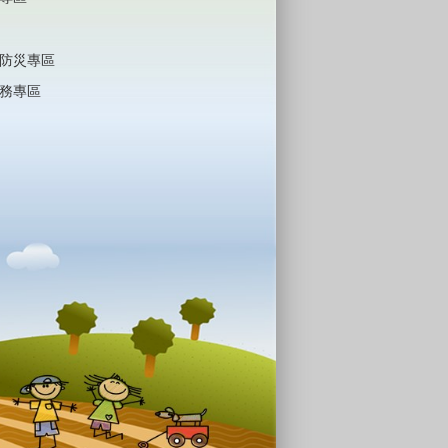
防災專區
務專區