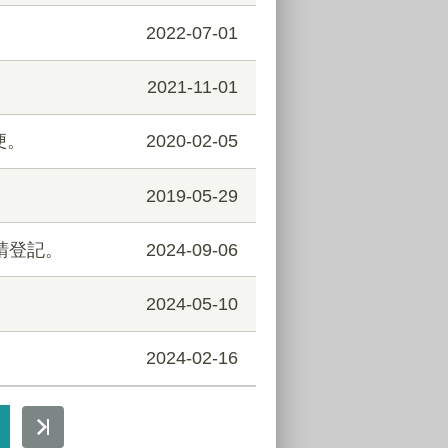
2022-07-01
2021-11-01
便。
2020-02-05
2019-05-29
請登記。
2024-09-06
2024-05-10
2024-02-16